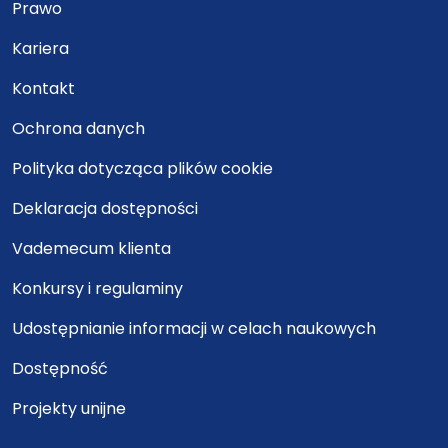
Prawo
Kariera
Kontakt
Ochrona danych
Polityka dotycząca plików cookie
Deklaracja dostępności
Vademecum klienta
Konkursy i regulaminy
Udostępnianie informacji w celach naukowych
Dostępność
Projekty unijne