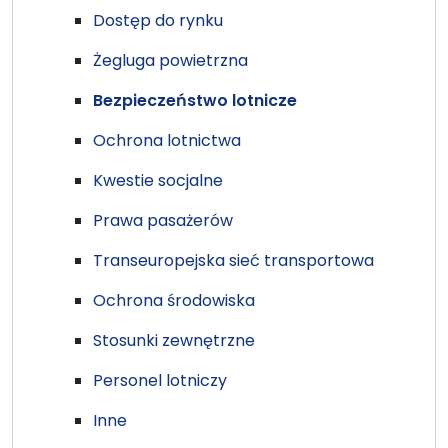
Dostęp do rynku
Żegluga powietrzna
Bezpieczeństwo lotnicze
Ochrona lotnictwa
Kwestie socjalne
Prawa pasażerów
Transeuropejska sieć transportowa
Ochrona środowiska
Stosunki zewnętrzne
Personel lotniczy
Inne