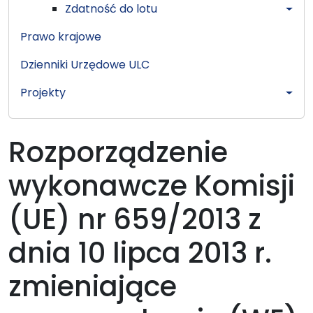
Zdatność do lotu
Prawo krajowe
Dzienniki Urzędowe ULC
Projekty
Rozporządzenie
wykonawcze Komisji
(UE) nr 659/2013 z
dnia 10 lipca 2013 r.
zmieniające